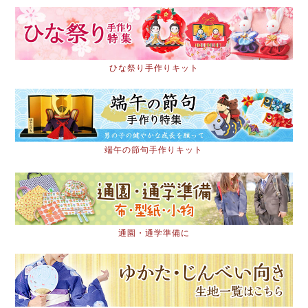
ひな祭り手作りキット
端午の節句手作りキット
通園・通学準備に