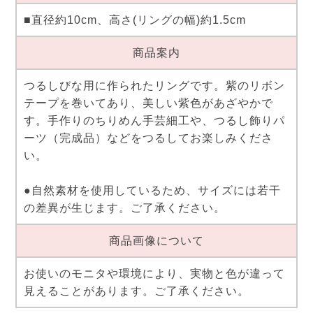
■直径約10cm、高さ(リングの幅)約1.5cm
商品案内
つるしびな用に作られたリングです。紫のリボン
テープを巻いてあり、美しい紫色があざやかで
す。手作りのちりめん手芸細工や、つるし飾りパ
ーツ（完成品）などをつるしてお楽しみくださ
い。
●自然素材を使用しているため、サイズには若干
の差異が生じます。ご了承ください。
商品画像について
お使いのモニタや環境により、実物と色が違って
見えることがあります。ご了承ください。