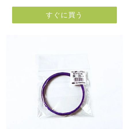
すぐに買う