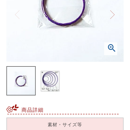
商品詳細
素材・サイズ等