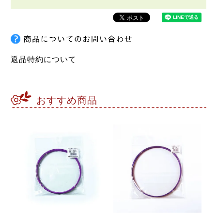
返品特約について
おすすめ商品