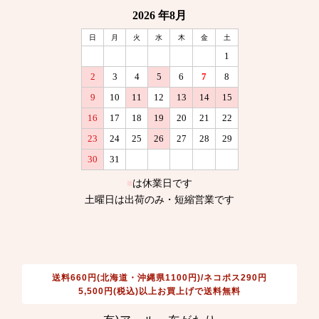
送料660円(北海道・沖縄県1100円)/ネコポス290円
5,500円(税込)以上お買上げで送料無料