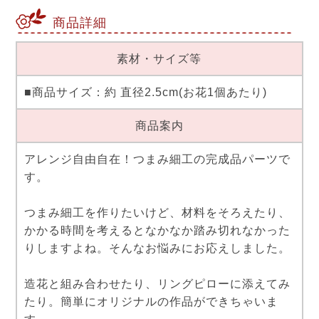
商品詳細
素材・サイズ等
■商品サイズ：約 直径2.5cm(お花1個あたり)
商品案内
アレンジ自由自在！つまみ細工の完成品パーツで
す。
つまみ細工を作りたいけど、材料をそろえたり、
かかる時間を考えるとなかなか踏み切れなかった
りしますよね。そんなお悩みにお応えしました。
造花と組み合わせたり、リングピローに添えてみ
たり。簡単にオリジナルの作品ができちゃいま