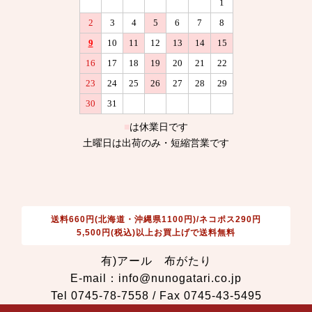
送料660円(北海道・沖縄県1100円)/ネコポス290円
5,500円(税込)以上お買上げで送料無料
有)アール 布がたり
E-mail：info@nunogatari.co.jp
Tel 0745-78-7558 / Fax 0745-43-5495