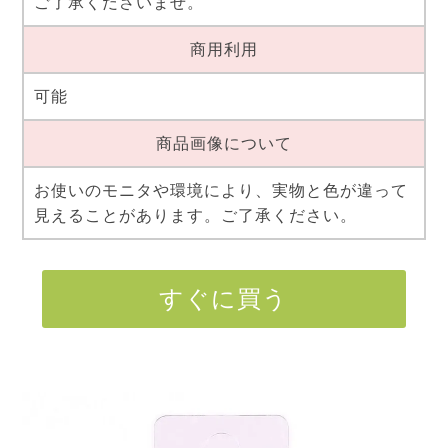
ご了承くださいませ。
商用利用
可能
商品画像について
お使いのモニタや環境により、実物と色が違って
見えることがあります。ご了承ください。
すぐに買う