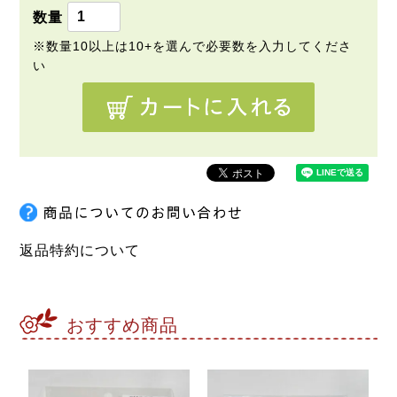
)
返品特約について
おすすめ商品