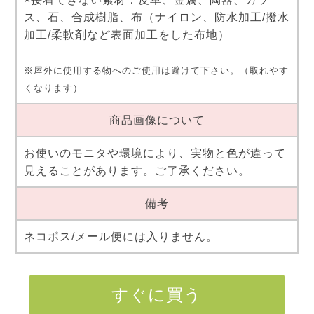
ス、石、合成樹脂、布（ナイロン、防水加工/撥水
加工/柔軟剤など表面加工をした布地）
※屋外に使用する物へのご使用は避けて下さい。（取れやす
くなります）
商品画像について
お使いのモニタや環境により、実物と色が違って
見えることがあります。ご了承ください。
備考
ネコポス/メール便には入りません。
すぐに買う