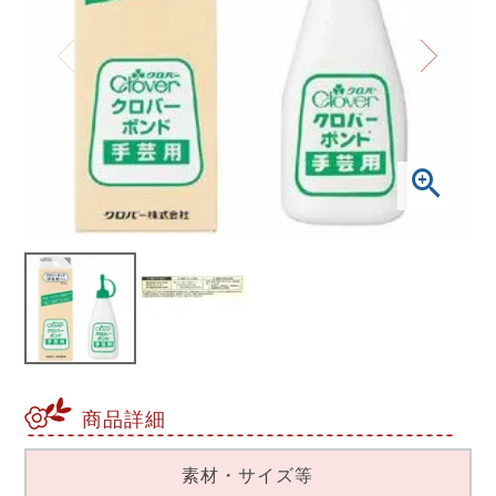
商品詳細
素材・サイズ等