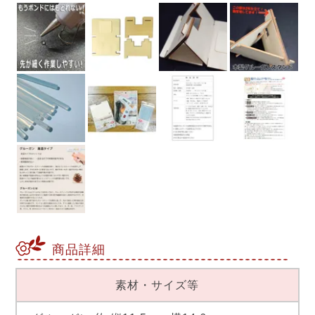
商品詳細
素材・サイズ等