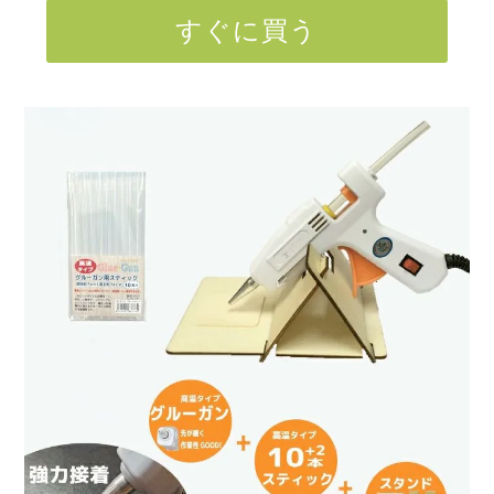
すぐに買う