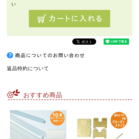
返品特約について
おすすめ商品