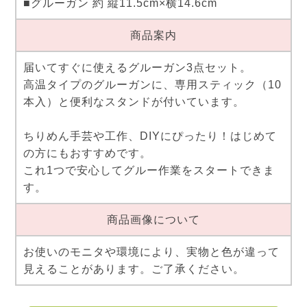
■グルーガン 約 縦11.5cm×横14.6cm
商品案内
届いてすぐに使えるグルーガン3点セット。
高温タイプのグルーガンに、専用スティック（10
本入）と便利なスタンドが付いています。
ちりめん手芸や工作、DIYにぴったり！はじめて
の方にもおすすめです。
これ1つで安心してグルー作業をスタートできま
す。
商品画像について
お使いのモニタや環境により、実物と色が違って
見えることがあります。ご了承ください。