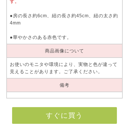
す。
●房の長さ約6cm、紐の長さ約45cm、紐の太さ約
4mm
●華やかさのある赤色です。
商品画像について
お使いのモニタや環境により、実物と色が違って
見えることがあります。ご了承ください。
備考
すぐに買う