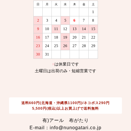
送料660円(北海道・沖縄県1100円)/ネコポス290円
5,500円(税込)以上お買上げで送料無料
有)アール 布がたり
E-mail：info@nunogatari.co.jp