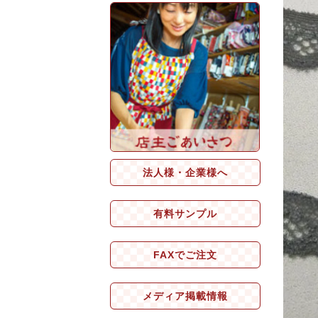
法人様・企業様へ
有料サンプル
FAXでご注文
メディア掲載情報