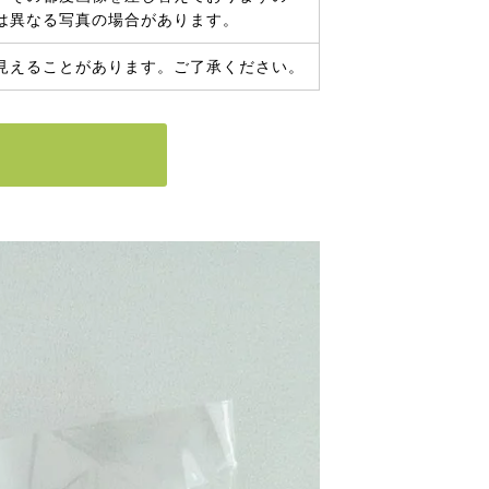
は異なる写真の場合があります。
見えることがあります。ご了承ください。