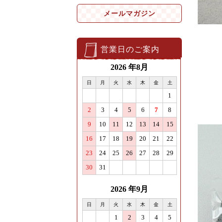
メールマガジン
営業日のご案内