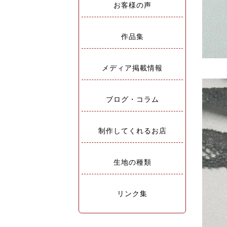
お客様の声
作品集
メディア掲載情報
ブログ・コラム
制作してくれるお店
生地の種類
リンク集