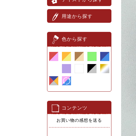
用途から探す
色から探す
コンテンツ
お買い物の感想を送る