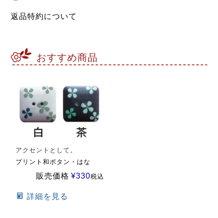
返品特約について
おすすめ商品
アクセントとして。
プリント和ボタン・はな
販売価格
¥
330
税込
詳細を見る