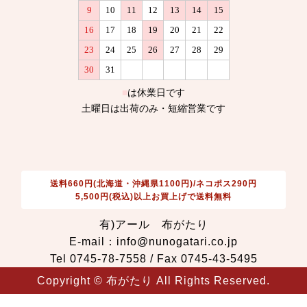
送料660円(北海道・沖縄県1100円)/ネコポス290円
5,500円(税込)以上お買上げで送料無料
有)アール 布がたり
E-mail：info@nunogatari.co.jp
Tel 0745-78-7558 / Fax 0745-43-5495
Copyright © 布がたり All Rights Reserved.