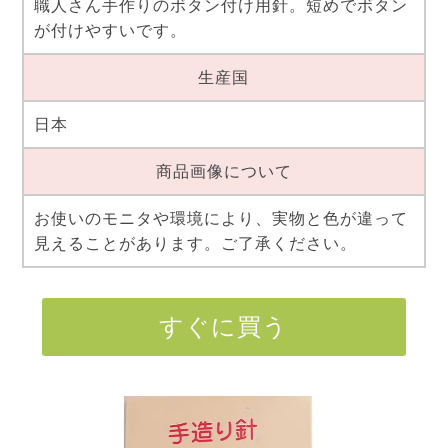
職人さん手作りのボタン付け用針。短めでボタン
が付けやすいです。
生産国
日本
商品画像について
お使いのモニタや環境により、実物と色が違って
見えることがあります。ご了承ください。
すぐに買う