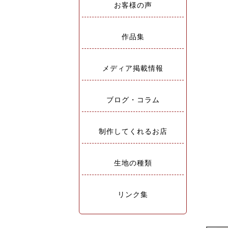
お客様の声
作品集
メディア掲載情報
ブログ・コラム
制作してくれるお店
生地の種類
リンク集