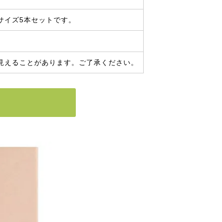
サイズ5本セットです。
見えることがあります。ご了承ください。