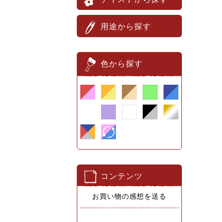
用途から探す
色から探す
コンテンツ
お買い物の感想を送る