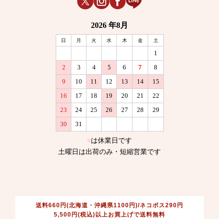
送料660円(北海道・沖縄県1100円)/ネコポス290円
5,500円(税込)以上お買上げで送料無料