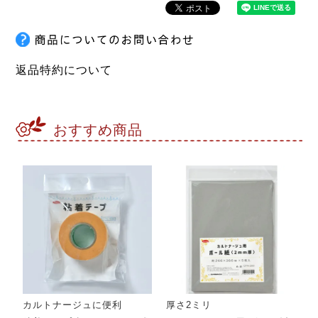
返品特約について
おすすめ商品
カルトナージュに便利
厚さ2ミリ