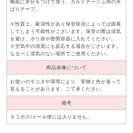
糊面に水分をつけて使う、カルトナージュ用の水
ばりテープ。
※性質上、吸湿性があり保管状況によっては固着
してしまう可能性がございます。保管の際は湿気
を避け、ポリ袋や密閉容器に入れてください。
※空気中の湿度にも反応する場合がございます。
なるべく湿気のない場所でご使用ください。
商品画像について
お使いのモニタや環境により、実物と色が違って
見えることがあります。ご了承ください。
備考
ネコポス/メール便には入りません。