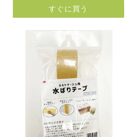
すぐに買う