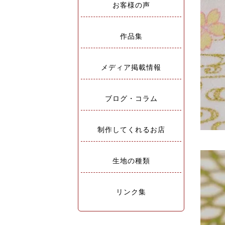
お客様の声
作品集
メディア掲載情報
ブログ・コラム
制作してくれるお店
生地の種類
リンク集