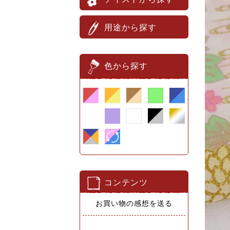
用途から探す
色から探す
コンテンツ
お買い物の感想を送る