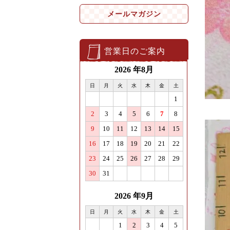
メールマガジン
営業日のご案内