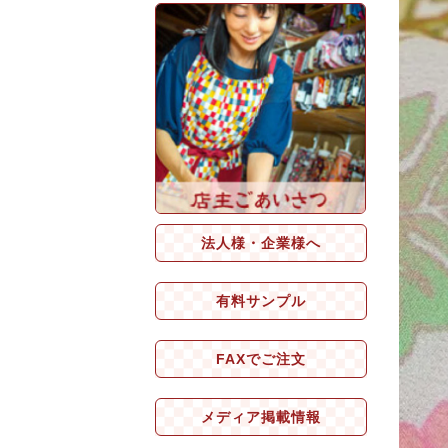
法人様・企業様へ
有料サンプル
FAXでご注文
メディア掲載情報