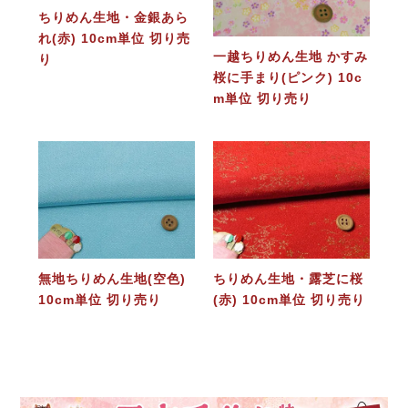
ちりめん生地・金銀あら
れ(赤) 10cm単位 切り売
一越ちりめん生地 かすみ
り
桜に手まり(ピンク) 10c
m単位 切り売り
無地ちりめん生地(空色)
ちりめん生地・露芝に桜
10cm単位 切り売り
(赤) 10cm単位 切り売り