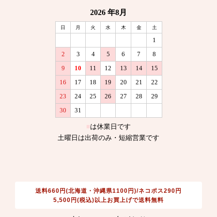
送料660円(北海道・沖縄県1100円)/ネコポス290円
5,500円(税込)以上お買上げで送料無料