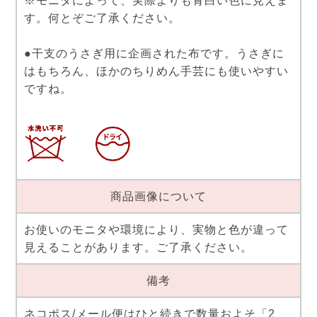
※モニタによって、実際よりも青白い色に見えま
す。何とぞご了承ください。
●干支のうさぎ用に企画された布です。うさぎに
はもちろん、ほかのちりめん手芸にも使いやすい
ですね。
商品画像について
お使いのモニタや環境により、実物と色が違って
見えることがあります。ご了承ください。
備考
ネコポス/メール便はひと続きで数量およそ「2