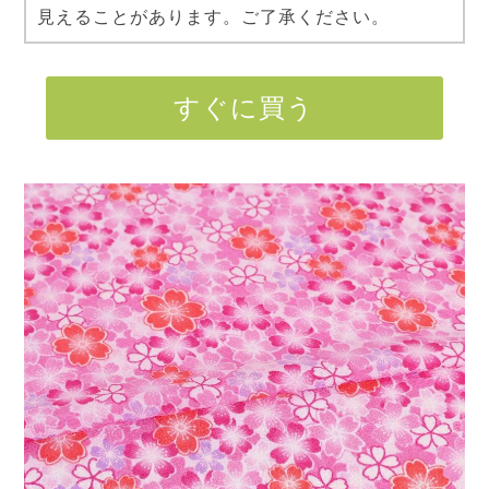
見えることがあります。ご了承ください。
すぐに買う