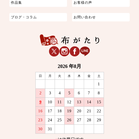
作品集
お客様の声
ブログ・コラム
お問い合わせ