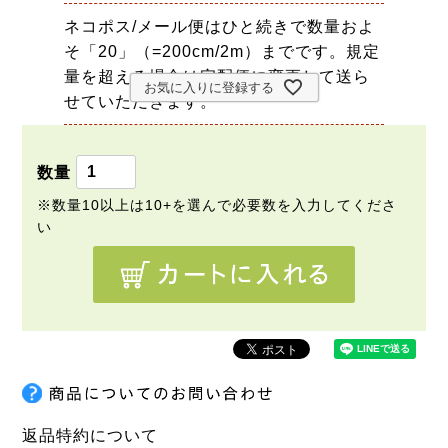
ネコポス/メール便はひと続きで数量およ
そ「20」（=200cm/2m）までです。規定
量を超える場合は宅配便に変更して送ら
お気に入りに登録する
せていただきます。
返品特約について