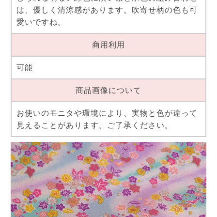
は、優しく清涼感があります。吹寄せ柄の色も可
愛いですね。
商用利用
可能
商品画像について
お使いのモニタや環境により、実物と色が違って
見えることがあります。ご了承ください。