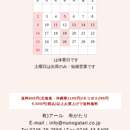
送料660円(北海道・沖縄県1100円)/ネコポス290円
5,500円(税込)以上お買上げで送料無料
有)アール 布がたり
E-mail：info@nunogatari.co.jp