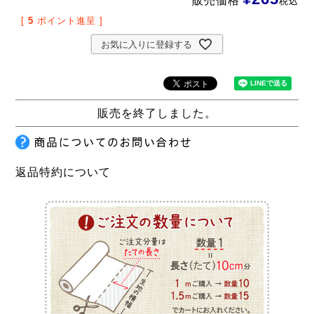
販売価格
税込
[
5
ポイント進呈 ]
お気に入りに登録する
販売を終了しました。
返品特約について