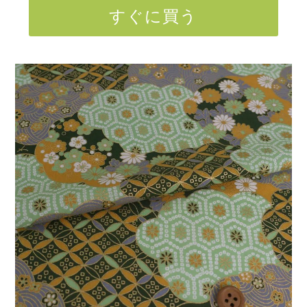
すぐに買う