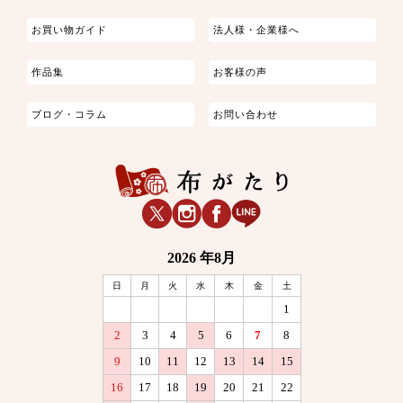
お買い物ガイド
法人様・企業様へ
作品集
お客様の声
ブログ・コラム
お問い合わせ