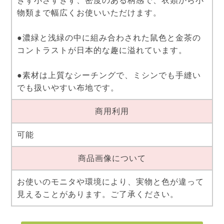
ぎず小さすぎず、密度のある柄感で、衣類から小
物類まで幅広くお使いいただけます。
●濃緑と浅緑の中に組み合わされた鼠色と金茶の
コントラストが日本的な趣に溢れています。
●素材は上質なシーチングで、ミシンでも手縫い
でも扱いやすい布地です。
商用利用
可能
商品画像について
お使いのモニタや環境により、実物と色が違って
見えることがあります。ご了承ください。