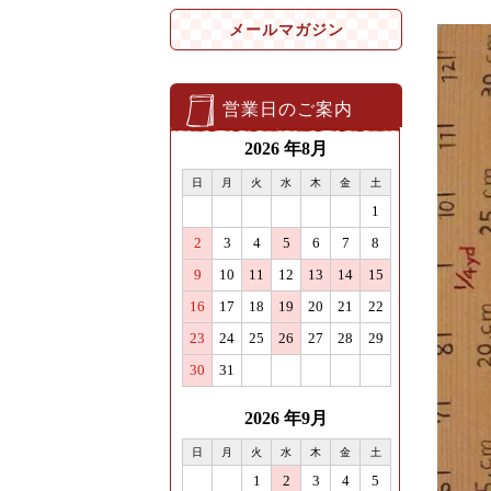
メールマガジン
営業日のご案内