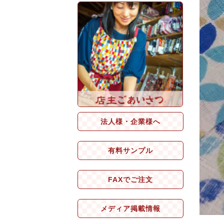
法人様・企業様へ
有料サンプル
FAXでご注文
メディア掲載情報