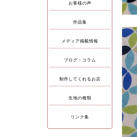
お客様の声
作品集
メディア掲載情報
ブログ・コラム
制作してくれるお店
生地の種類
リンク集