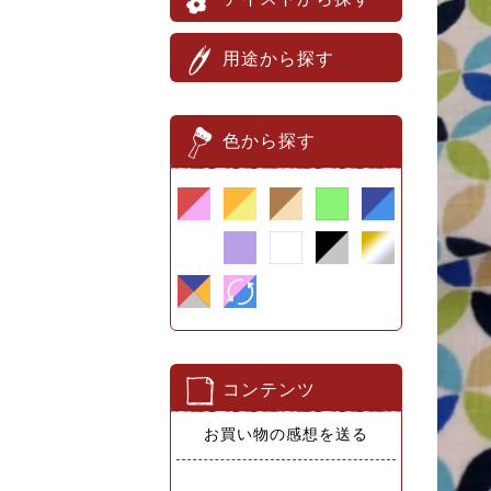
用途から探す
色から探す
コンテンツ
お買い物の感想を送る