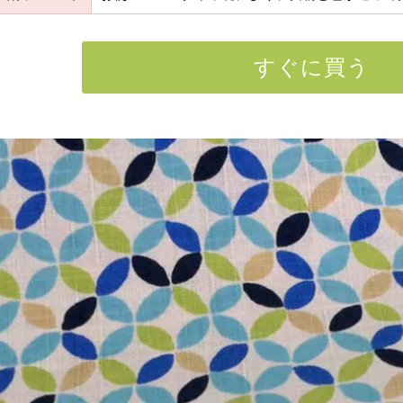
すぐに買う