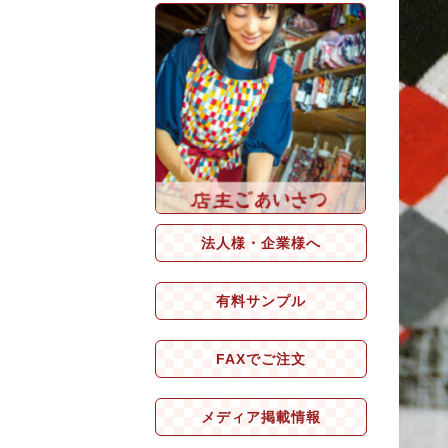
法人様・企業様へ
有料サンプル
FAXでご注文
メディア掲載情報