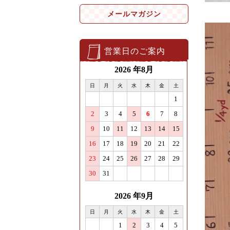
メールマガジン
営業日のご案内