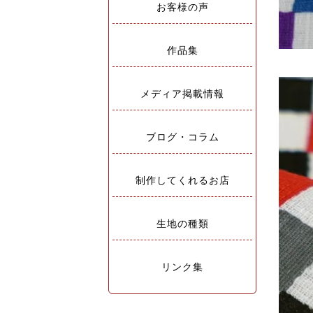
お客様の声
作品集
メディア掲載情報
ブログ・コラム
制作してくれるお店
生地の種類
リンク集