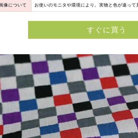
画像について
お使いのモニタや環境により、実物と色が違って
すぐに買う