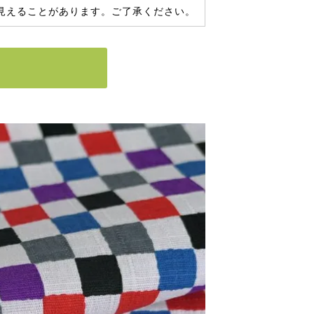
見えることがあります。ご了承ください。