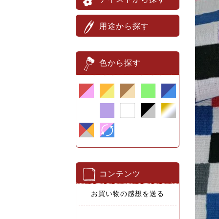
用途から探す
色から探す
コンテンツ
お買い物の感想を送る