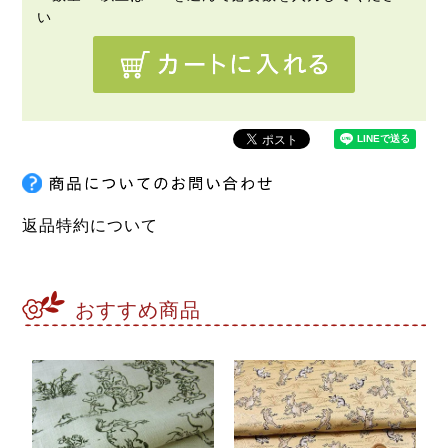
返品特約について
おすすめ商品