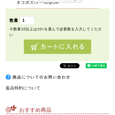
ネコポス/メール便OK
返品特約について
おすすめ商品