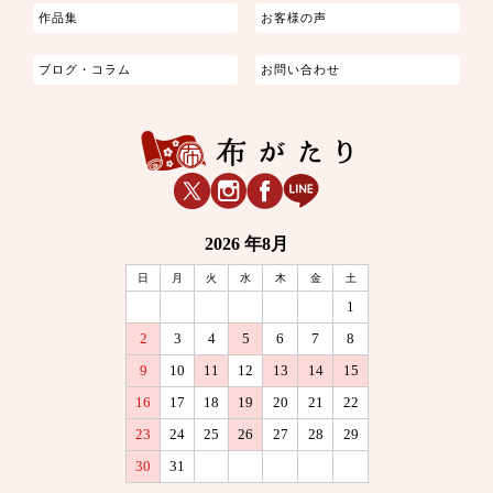
作品集
お客様の声
ブログ・コラム
お問い合わせ