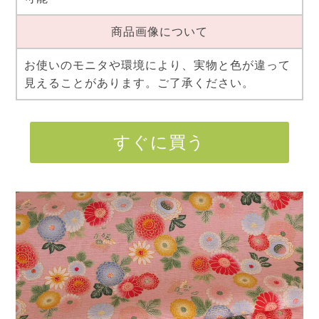
商品画像について
お使いのモニタや環境により、実物と色が違って
見えることがあります。ご了承ください。
すぐに買う