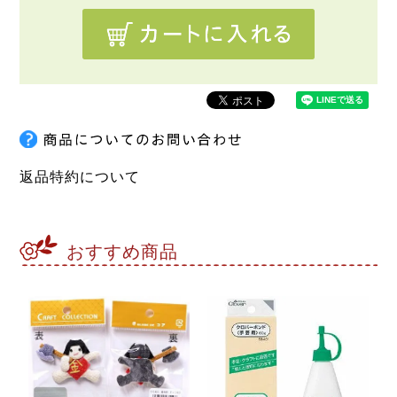
返品特約について
おすすめ商品