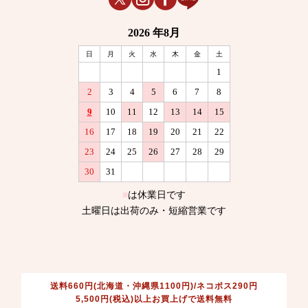
送料660円(北海道・沖縄県1100円)/ネコポス290円
5,500円(税込)以上お買上げで送料無料