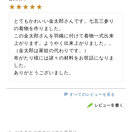
とてもかわいい金太郎さんです。七五三参り
の着物を作りました。

この金太郎さんを羽織に付けて着物一式出来
上がります。ようやく出来上がりました。。

（金太郎は家紋の代わりです。）

布がたり様には諸々の材料をお世話になりま
した。

ありがとうございました。
すべてのレビューを見る