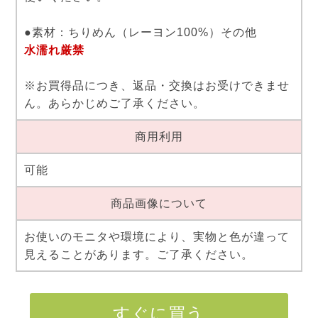
●素材：ちりめん（レーヨン100%）その他
水濡れ厳禁
※お買得品につき、返品・交換はお受けできませ
ん。あらかじめご了承ください。
商用利用
可能
商品画像について
お使いのモニタや環境により、実物と色が違って
見えることがあります。ご了承ください。
すぐに買う