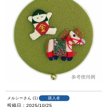
メルシー
1
購入者
投稿日
2025/10/25