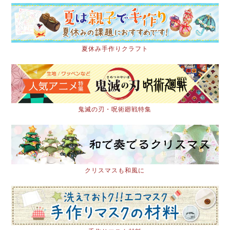
夏休み手作りクラフト
鬼滅の刃・呪術廻戦特集
クリスマスも和風に