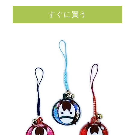
すぐに買う