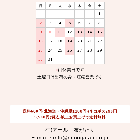
送料660円(北海道・沖縄県1100円)/ネコポス290円
5,500円(税込)以上お買上げで送料無料
有)アール 布がたり
E-mail：info@nunogatari.co.jp