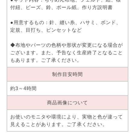
付紐、ビーズ、鈴、ボール紙、作り方説明書
●用意するもの：針、縫い糸、ハサミ、ボンド、
定規、目打ち、ピンセットなど
◆布地やパーツの色柄や形状が変更になる場合が
ございます。また、予告なく生産終了となること
もあります。ご了承ください。
制作目安時間
約3～4時間
商品画像について
お使いのモニタや環境により、実物と色が違って
見えることがあります。ご了承ください。