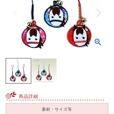
商品詳細
素材・サイズ等