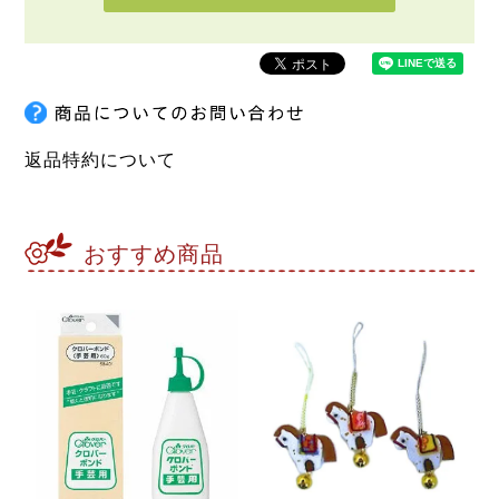
返品特約について
おすすめ商品