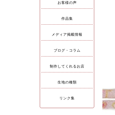
お客様の声
作品集
メディア掲載情報
ブログ・コラム
制作してくれるお店
生地の種類
リンク集