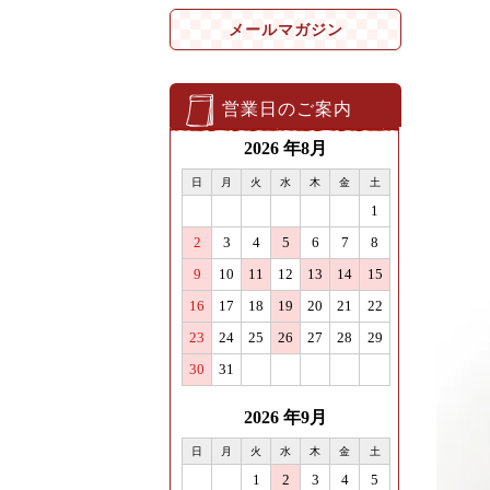
メールマガジン
営業日のご案内