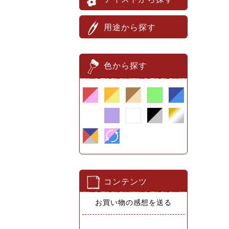
用途から探す
色から探す
コンテンツ
お買い物の感想を送る