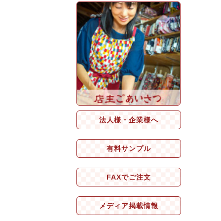
法人様・企業様へ
有料サンプル
FAXでご注文
メディア掲載情報