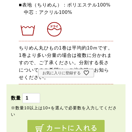
■表地（ちりめん）：ポリエステル100%
中芯：アクリル100%
ちりめん丸ひもの1巻は平均約10ｍです。
1巻より多い分量の場合は複数に分かれま
すので、ご了承ください。分割する長さ
についてのご希望は、ご注文時にお知ら
お気に入りに登録する
せください。