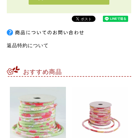
返品特約について
おすすめ商品