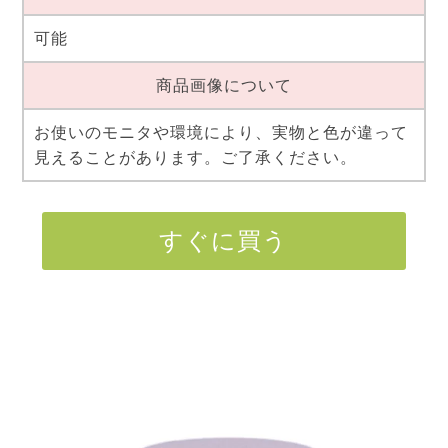
可能
商品画像について
お使いのモニタや環境により、実物と色が違って
見えることがあります。ご了承ください。
すぐに買う