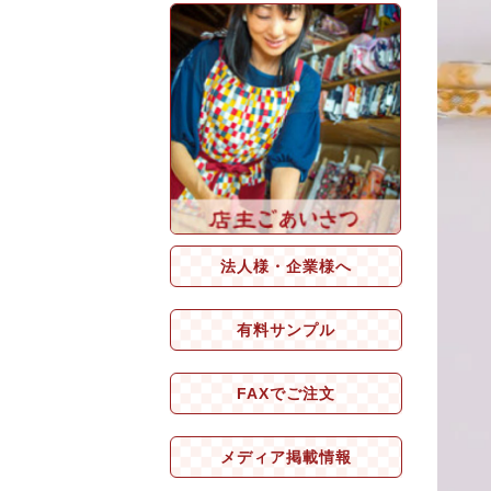
法人様・企業様へ
有料サンプル
FAXでご注文
メディア掲載情報