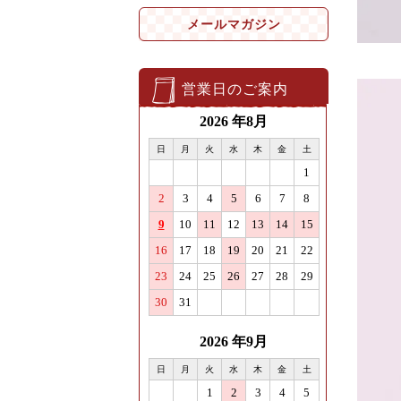
メールマガジン
営業日のご案内