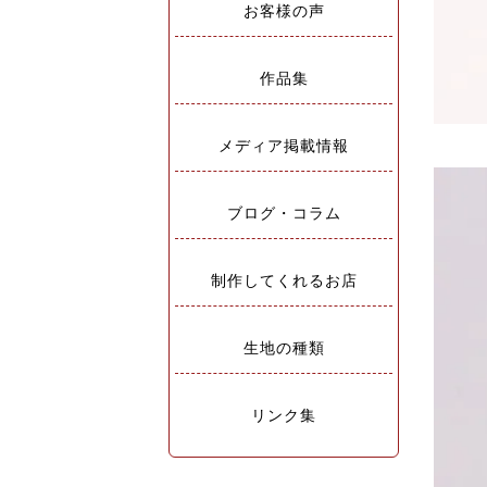
お客様の声
作品集
メディア掲載情報
ブログ・コラム
制作してくれるお店
生地の種類
リンク集