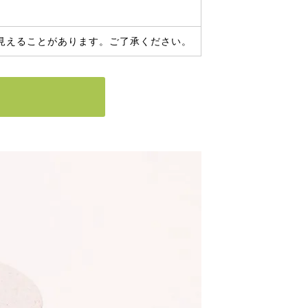
見えることがあります。ご了承ください。