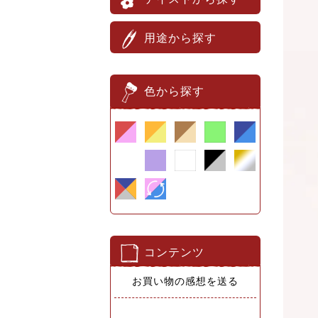
用途から探す
色から探す
コンテンツ
お買い物の感想を送る