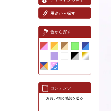
用途から探す
色から探す
コンテンツ
お買い物の感想を送る