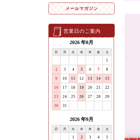
メールマガジン
営業日のご案内