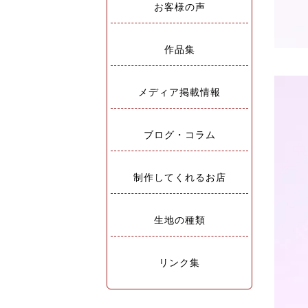
お客様の声
作品集
メディア掲載情報
ブログ・コラム
制作してくれるお店
生地の種類
リンク集