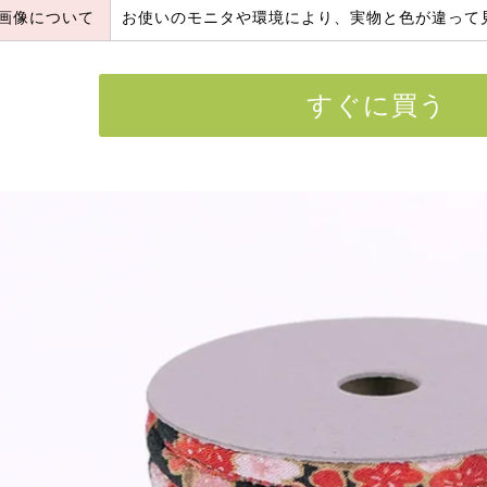
画像について
お使いのモニタや環境により、実物と色が違って
すぐに買う