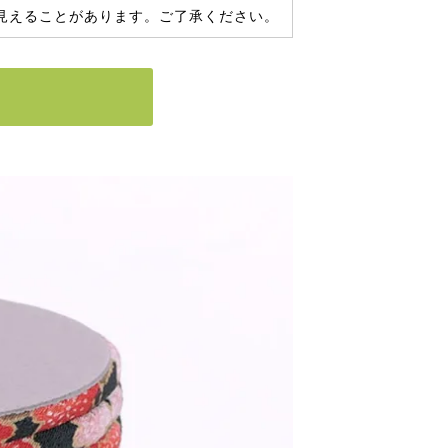
見えることがあります。ご了承ください。