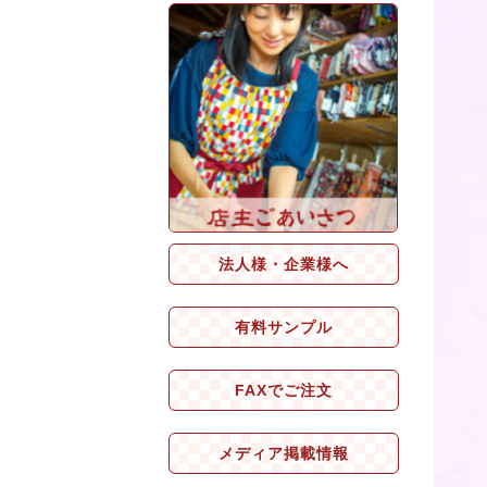
法人様・企業様へ
有料サンプル
FAXでご注文
メディア掲載情報