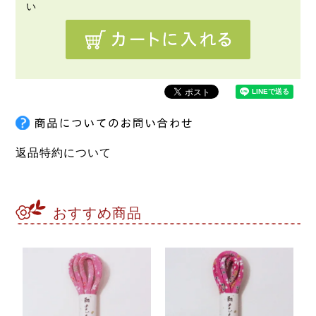
返品特約について
おすすめ商品