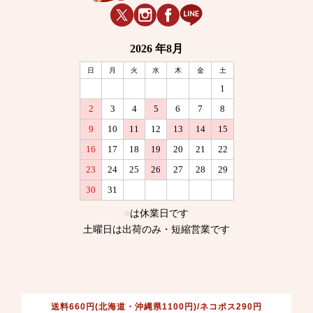
送料660円(北海道・沖縄県1100円)/ネコポス290円