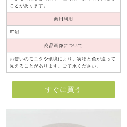
ことがあります。
商用利用
可能
商品画像について
お使いのモニタや環境により、実物と色が違って
見えることがあります。ご了承ください。
すぐに買う