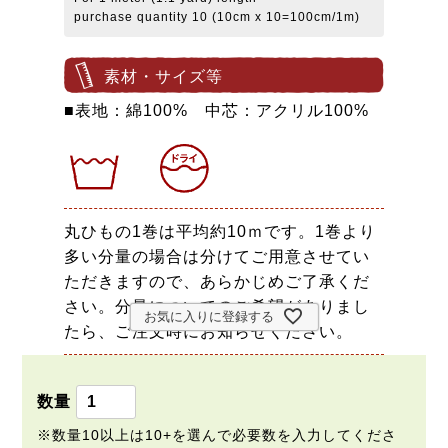
purchase quantity 10 (10cm x 10=100cm/1m)
素材・サイズ等
■表地：綿100% 中芯：アクリル100%
丸ひもの1巻は平均約10ｍです。1巻より
多い分量の場合は分けてご用意させてい
ただきますので、あらかじめご了承くだ
さい。分量についてのご希望がありまし
お気に入りに登録する
たら、ご注文時にお知らせください。