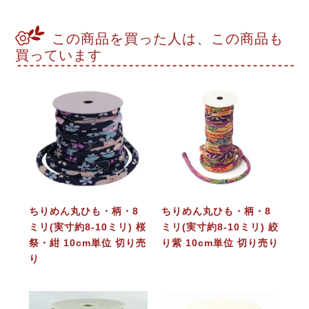
この商品を買った人は、この商品も
買っています
ちりめん丸ひも・柄・8
ちりめん丸ひも・柄・8
ミリ(実寸約8-10ミリ) 桜
ミリ(実寸約8-10ミリ) 絞
祭・紺 10cm単位 切り売
り紫 10cm単位 切り売り
り