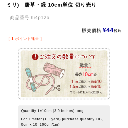
ミリ) 唐草・緑 10cm単位 切り売り
商品番号
hi4p12b
¥
44
販売価格
税込
[
1
ポイント進呈 ]
Quantity 1=10cm (3.9 inches) long
For 1 meter (1.1 yard) purchase quantity 10 (1
0cm x 10=100cm/1m)