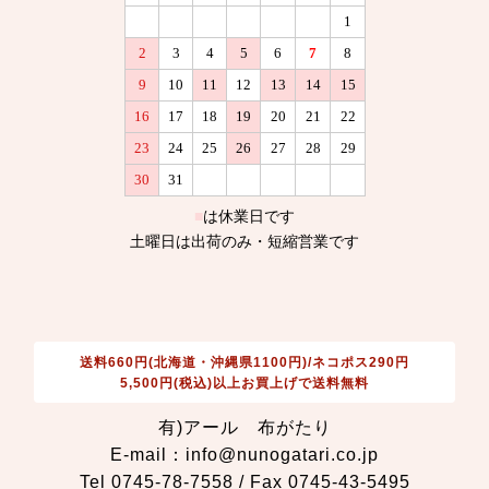
送料660円(北海道・沖縄県1100円)/ネコポス290円
5,500円(税込)以上お買上げで送料無料
有)アール 布がたり
E-mail：info@nunogatari.co.jp
Tel 0745-78-7558 / Fax 0745-43-5495