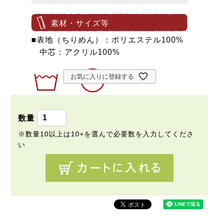
素材・サイズ等
■表地（ちりめん）：ポリエステル100%
中芯：アクリル100%
お気に入りに登録する