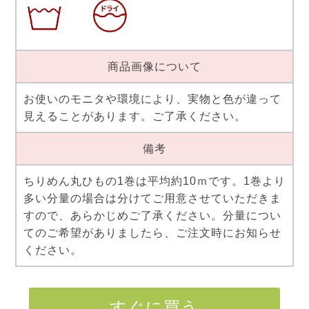
商品画像について
お使いのモニタや環境により、実物と色が違って
見えることがあります。ご了承ください。
備考
ちりめん丸ひもの1巻は平均約10ｍです。1巻より
多い分量の場合は分けてご用意させていただきま
すので、あらかじめご了承ください。分量につい
てのご希望がありましたら、ご注文時にお知らせ
ください。
すぐに買う