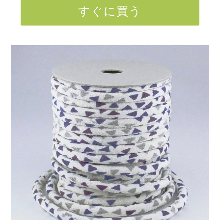
すぐに買う