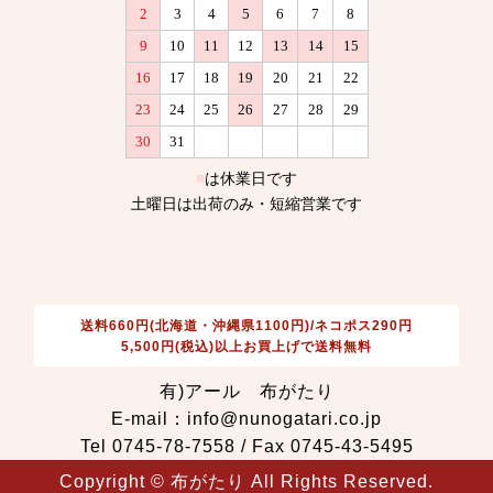
送料660円(北海道・沖縄県1100円)/ネコポス290円
5,500円(税込)以上お買上げで送料無料
有)アール 布がたり
E-mail：info@nunogatari.co.jp
Tel 0745-78-7558 / Fax 0745-43-5495
Copyright © 布がたり All Rights Reserved.