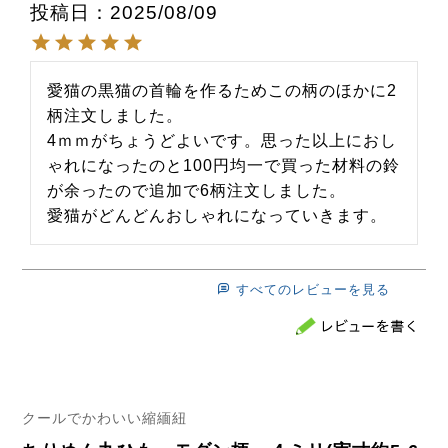
投稿日
2025/08/09
愛猫の黒猫の首輪を作るためこの柄のほかに2
柄注文しました。

4ｍｍがちょうどよいです。思った以上におし
ゃれになったのと100円均一で買った材料の鈴
が余ったので追加で6柄注文しました。

愛猫がどんどんおしゃれになっていきます。
すべてのレビューを見る
クールでかわいい縮緬紐