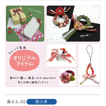
凪
1
購入者