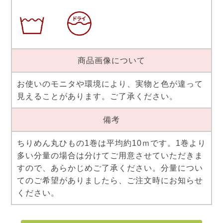
商品画像について
お使いのモニタや環境により、実物と色が違って
見えることがあります。ご了承ください。
備考
ちりめん丸ひもの1巻は平均約10ｍです。1巻より
多い分量の場合は分けてご用意させていただきま
すので、あらかじめご了承ください。分量につい
てのご希望がありましたら、ご注文時にお知らせ
ください。