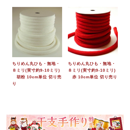
ちりめん丸ひも・無地・
ちりめん丸ひも・無地・
８ミリ(実寸約9-10ミリ)
８ミリ(実寸約9-10ミリ)
胡粉 10cm単位 切り売
赤 10cm単位 切り売り
り