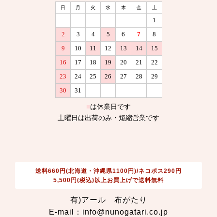
送料660円(北海道・沖縄県1100円)/ネコポス290円
5,500円(税込)以上お買上げで送料無料
有)アール 布がたり
E-mail：info@nunogatari.co.jp