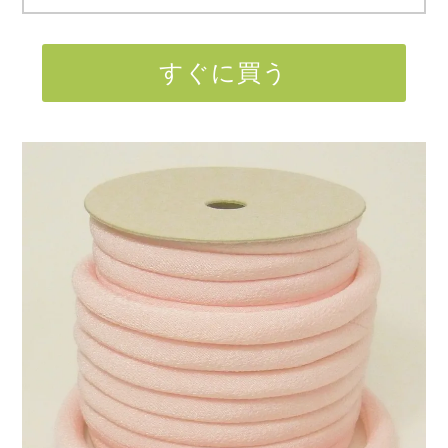
すぐに買う