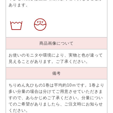
あります。
商品画像について
お使いのモニタや環境により、実物と色が違って
見えることがあります。ご了承ください。
備考
ちりめん丸ひもの1巻は平均約10ｍです。1巻より
多い分量の場合は分けてご用意させていただきま
すので、あらかじめご了承ください。分量につい
てのご希望がありましたら、ご注文時にお知らせ
ください。