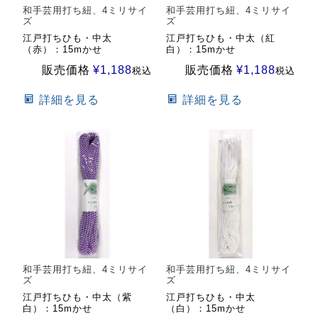
和手芸用打ち紐、4ミリサイ
和手芸用打ち紐、4ミリサイ
ズ
ズ
江戸打ちひも・中太
江戸打ちひも・中太（紅
（赤）：15mかせ
白）：15mかせ
販売価格
¥
1,188
販売価格
¥
1,188
税込
税込
詳細を見る
詳細を見る
和手芸用打ち紐、4ミリサイ
和手芸用打ち紐、4ミリサイ
ズ
ズ
江戸打ちひも・中太（紫
江戸打ちひも・中太
白）：15mかせ
（白）：15mかせ