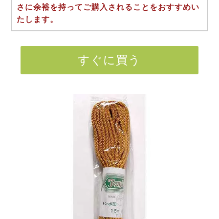
さに余裕を持ってご購入されることをおすすめい
たします。
すぐに買う