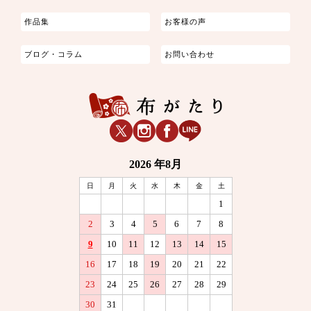
作品集
お客様の声
ブログ・コラム
お問い合わせ