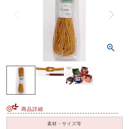
商品詳細
素材・サイズ等