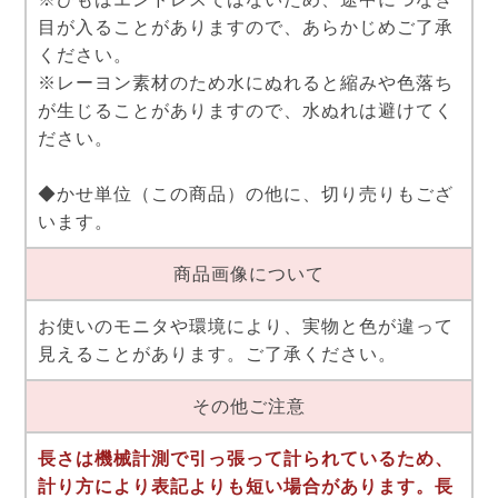
目が入ることがありますので、あらかじめご了承
ください。
※レーヨン素材のため水にぬれると縮みや色落ち
が生じることがありますので、水ぬれは避けてく
ださい。
◆かせ単位（この商品）の他に、切り売りもござ
います。
商品画像について
お使いのモニタや環境により、実物と色が違って
見えることがあります。ご了承ください。
その他ご注意
長さは機械計測で引っ張って計られているため、
計り方により表記よりも短い場合があります。長