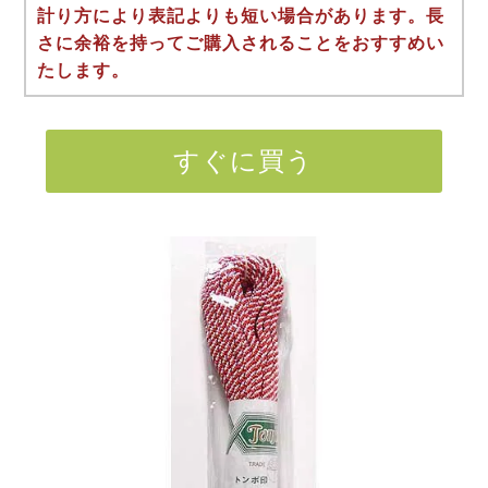
計り方により表記よりも短い場合があります。長
さに余裕を持ってご購入されることをおすすめい
たします。
すぐに買う