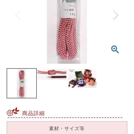
商品詳細
素材・サイズ等