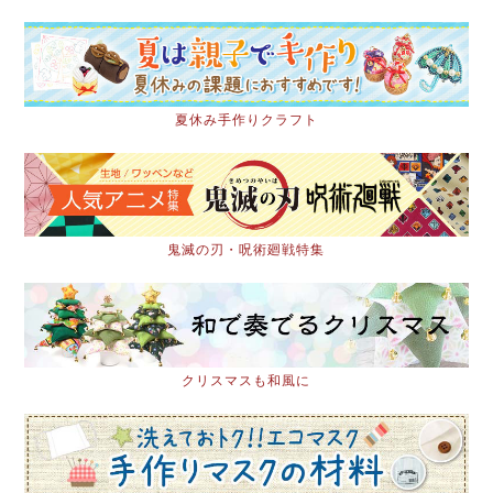
夏休み手作りクラフト
鬼滅の刃・呪術廻戦特集
クリスマスも和風に