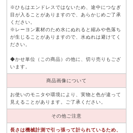
※ひもはエンドレスではないため、途中につなぎ
目が入ることがありますので、あらかじめご了承
ください。
※レーヨン素材のため水にぬれると縮みや色落ち
が生じることがありますので、水ぬれは避けてく
ださい。
◆かせ単位（この商品）の他に、切り売りもござ
います。
商品画像について
お使いのモニタや環境により、実物と色が違って
見えることがあります。ご了承ください。
その他ご注意
長さは機械計測で引っ張って計られているため、