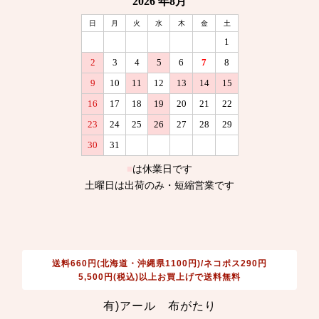
送料660円(北海道・沖縄県1100円)/ネコポス290円
5,500円(税込)以上お買上げで送料無料
有)アール 布がたり