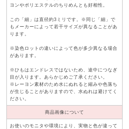
ヨンやポリエステルのちりめんとも好相性。
この「細」は直径約3ミリです。※同じ「細」で
もメーカーによって若干サイズが異なることがあ
ります。
※染色ロットの違いによって色が多少異なる場合
があります。
※ひもはエンドレスではないため、途中につなぎ
目が入ります。あらかじめご了承ください。
※レーヨン素材のため水にぬれると縮みや色落ち
が生じることがありますので、水ぬれは避けてく
ださい。
商品画像について
お使いのモニタや環境により、実物と色が違って