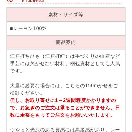
素材・サイズ等
■レーヨン100%
商品案内
江戸打ちひも（江戸打紐）は手づくりの巾着など
手芸には欠かせない材料。梱包資材としても人気
です。
大量に必要な場合には、こちらの150mかせをご
検討ください。
但し、お取り寄せに1～2週間程度かかりますの
で、お急ぎのご注文は承ることができません。日
数に余裕をもってご注文をお願いいたします。
つやっと光沢のある質感には高級感があり、レー