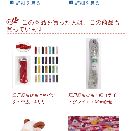
詳細を見る
詳細を見る
この商品を買った人は、この商品も
買っています
江戸打ちひも 5mパッ
江戸打ちひも・細（ライ
ク・中太・4ミリ
トグレイ）：30mかせ