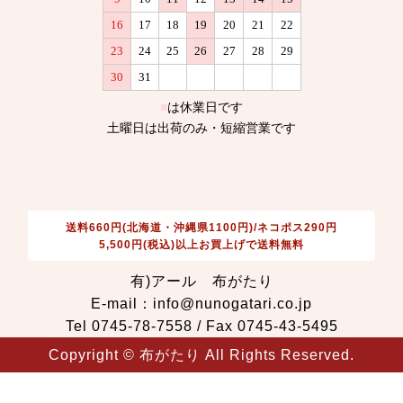
送料660円(北海道・沖縄県1100円)/ネコポス290円
5,500円(税込)以上お買上げで送料無料
有)アール 布がたり
E-mail：info@nunogatari.co.jp
Tel 0745-78-7558 / Fax 0745-43-5495
Copyright © 布がたり All Rights Reserved.