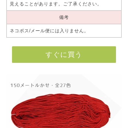
見えることがあります。ご了承ください。
備考
ネコポス/メール便には入りません。
すぐに買う