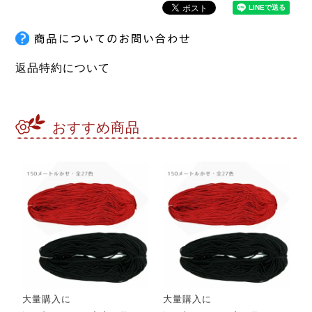
返品特約について
おすすめ商品
大量購入に
大量購入に