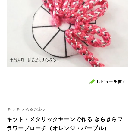
キラキラ光るお花♪
キット・メタリックヤーンで作る きらきらフ
ラワーブローチ（オレンジ・パープル）