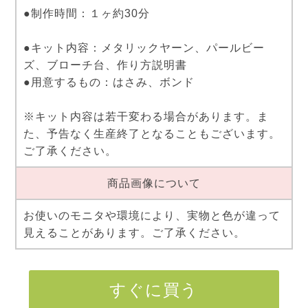
●制作時間：１ヶ約30分
●キット内容：メタリックヤーン、パールビー
ズ、ブローチ台、作り方説明書
●用意するもの：はさみ、ボンド
※キット内容は若干変わる場合があります。ま
た、予告なく生産終了となることもございます。
ご了承ください。
商品画像について
お使いのモニタや環境により、実物と色が違って
見えることがあります。ご了承ください。
すぐに買う