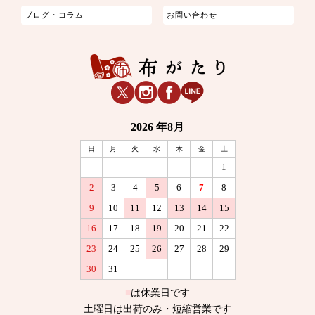
ブログ・コラム
お問い合わせ