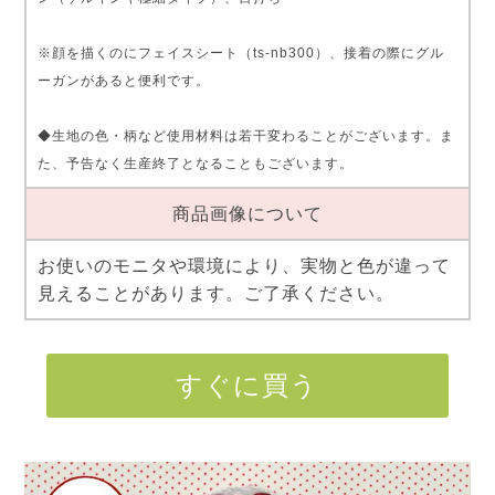
※顔を描くのにフェイスシート（ts-nb300）、接着の際にグル
ーガンがあると便利です。
◆生地の色・柄など使用材料は若干変わることがございます。ま
た、予告なく生産終了となることもございます。
商品画像について
お使いのモニタや環境により、実物と色が違って
見えることがあります。ご了承ください。
すぐに買う