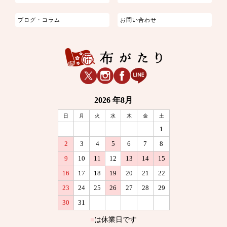
ブログ・コラム
お問い合わせ