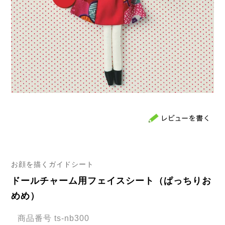
お顔を描くガイドシート
ドールチャーム用フェイスシート（ぱっちりお
めめ）
商品番号
ts-nb300