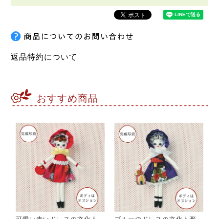
返品特約について
おすすめ商品