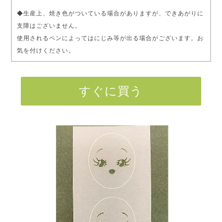
◆生産上、焼き色がついている場合がありますが、できあがりに
支障はございません。
使用されるペンによってはにじみ等が出る場合がございます。お
気を付けください。
すぐに買う