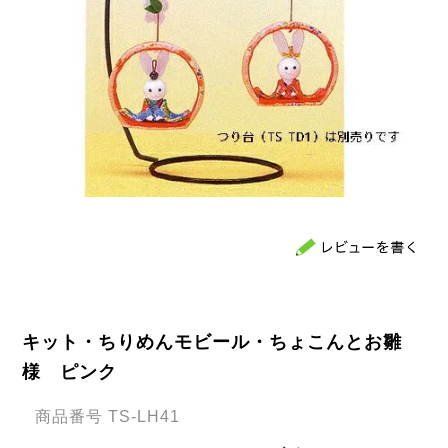
キット・ちりめんモビール・ちょこんとお雛
様 ピンク
商品番号
TS-LH41