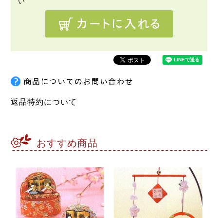
返品特約について
おすすめ商品