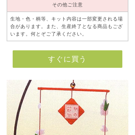
その他ご注意
生地・色・柄等、キット内容は一部変更される場
合があります。また、生産終了となる商品もござ
います。何とぞご了承ください。
すぐに買う