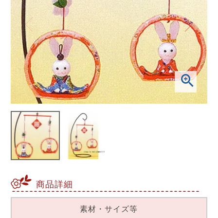
商品詳細
素材・サイズ等