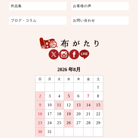
作品集
お客様の声
ブログ・コラム
お問い合わせ