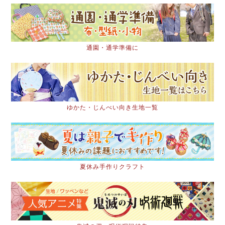
通園・通学準備に
ゆかた・じんべい向き生地一覧
夏休み手作りクラフト