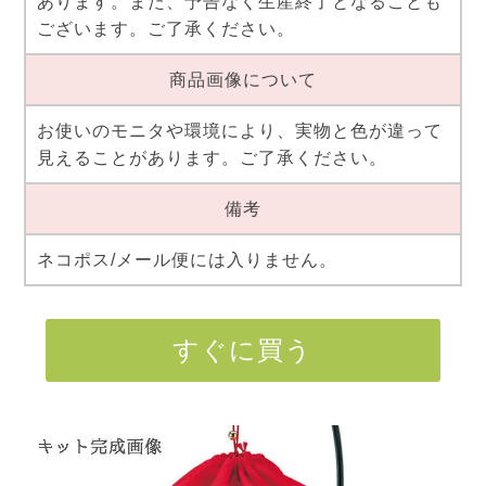
あります。また、予告なく生産終了となることも
ございます。ご了承ください。
商品画像について
お使いのモニタや環境により、実物と色が違って
見えることがあります。ご了承ください。
備考
ネコポス/メール便には入りません。
すぐに買う