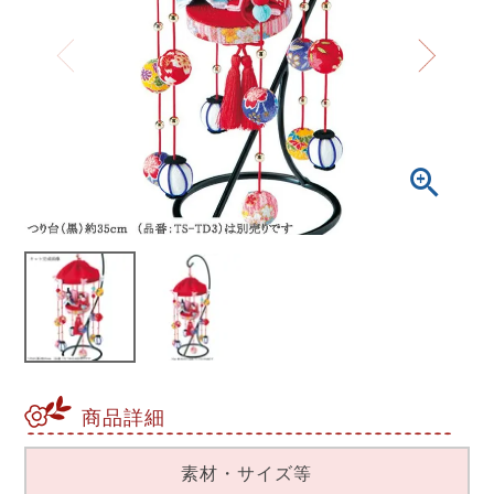
商品詳細
素材・サイズ等