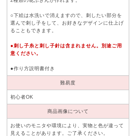
2種類の花ふきんが作れます。
○下絵は水洗いで消えますので、刺したい部分を
選んで刺し子をして、お好きなデザインに仕上げ
ることもできます。
●刺し子糸と刺し子針は含まれません。別途ご用
意ください。
●作り方説明書付き
難易度
初心者OK
商品画像について
お使いのモニタや環境により、実物と色が違って
見えることがあります。ご了承ください。