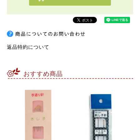
返品特約について
おすすめ商品