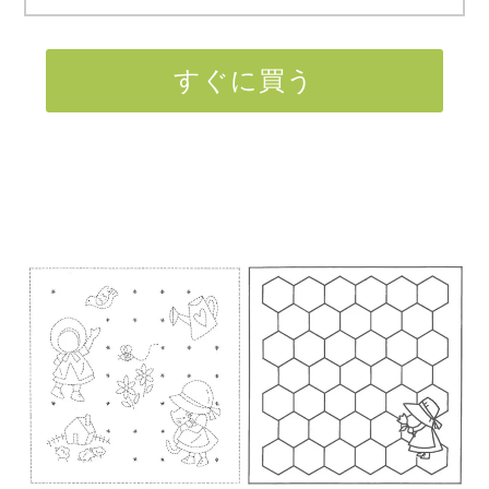
すぐに買う