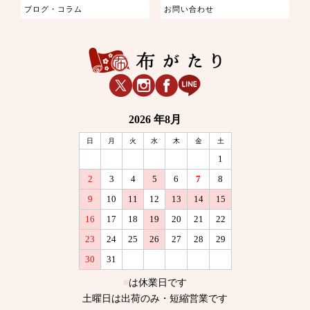
ブログ・コラム
お問い合わせ