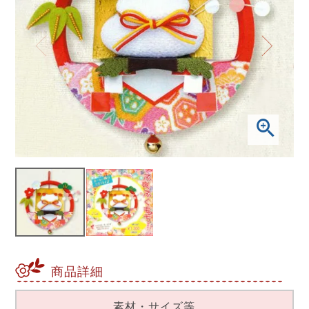
商品詳細
素材・サイズ等