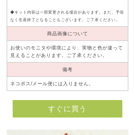
◆キット内容は一部変更される場合があります。また、予告
なく生産終了となることもございます。ご了承ください。
商品画像について
お使いのモニタや環境により、実物と色が違って
見えることがあります。ご了承ください。
備考
ネコポス/メール便には入りません。
すぐに買う