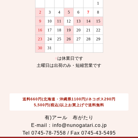
送料660円(北海道・沖縄県1100円)/ネコポス290円
5,500円(税込)以上お買上げで送料無料
有)アール 布がたり
E-mail：info@nunogatari.co.jp
Tel 0745-78-7558 / Fax 0745-43-5495