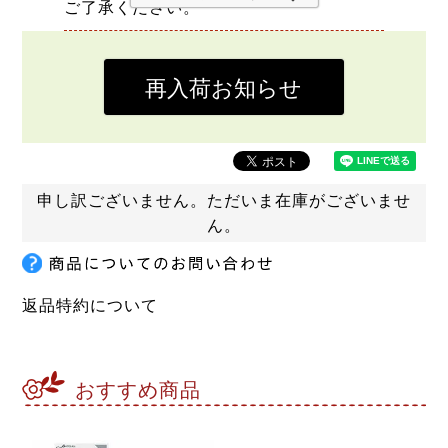
ご了承ください。
再入荷お知らせ
申し訳ございません。ただいま在庫がございませ
ん。
返品特約について
おすすめ商品