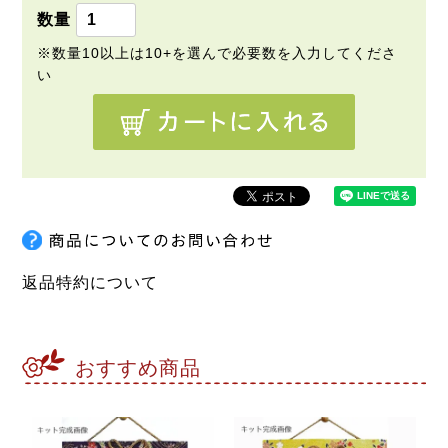
返品特約について
おすすめ商品