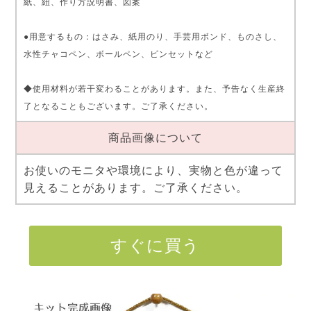
紙、紐、作り方説明書、図案
●用意するもの：はさみ、紙用のり、手芸用ボンド、ものさし、
水性チャコペン、ボールペン、ピンセットなど
◆使用材料が若干変わることがあります。また、予告なく生産終
了となることもございます。ご了承ください。
商品画像について
お使いのモニタや環境により、実物と色が違って
見えることがあります。ご了承ください。
すぐに買う