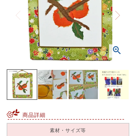
商品詳細
素材・サイズ等