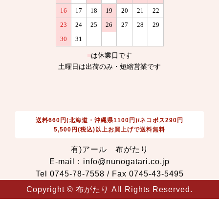
送料660円(北海道・沖縄県1100円)/ネコポス290円
5,500円(税込)以上お買上げで送料無料
有)アール 布がたり
E-mail：info@nunogatari.co.jp
Tel 0745-78-7558 / Fax 0745-43-5495
Copyright © 布がたり All Rights Reserved.