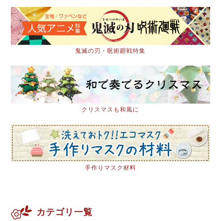
鬼滅の刃・呪術廻戦特集
クリスマスも和風に
手作りマスク材料
カテゴリ一覧