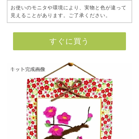
お使いのモニタや環境により、実物と色が違って
見えることがあります。ご了承ください。
すぐに買う