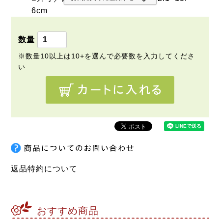
6cm
返品特約について
おすすめ商品