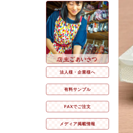
法人様・企業様へ
有料サンプル
FAXでご注文
メディア掲載情報