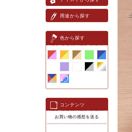
用途から探す
色から探す
コンテンツ
お買い物の感想を送る