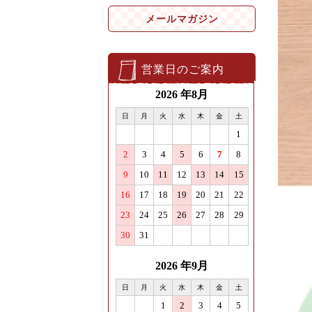
メールマガジン
営業日のご案内