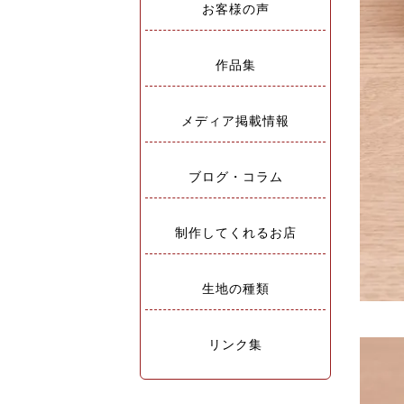
お客様の声
作品集
メディア掲載情報
ブログ・コラム
制作してくれるお店
生地の種類
リンク集