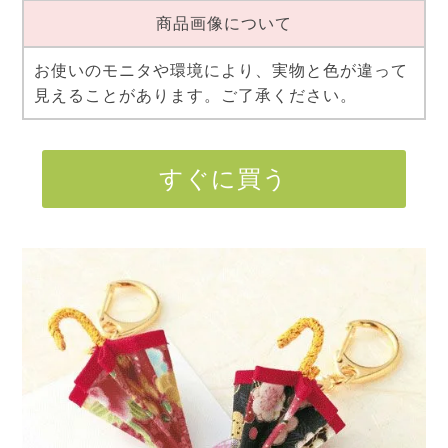
商品画像について
お使いのモニタや環境により、実物と色が違って
見えることがあります。ご了承ください。
すぐに買う