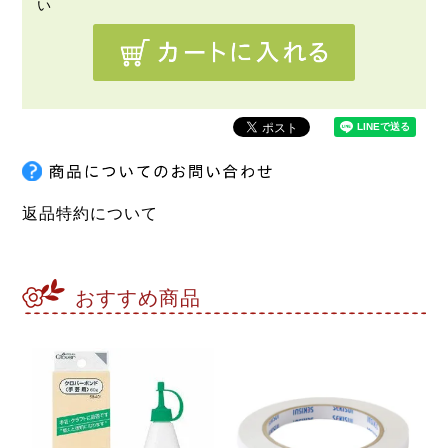
返品特約について
おすすめ商品