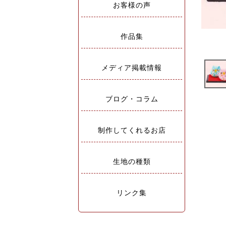
お客様の声
作品集
メディア掲載情報
ブログ・コラム
制作してくれるお店
生地の種類
リンク集