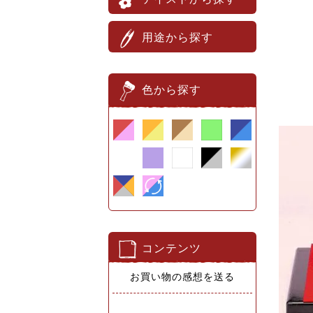
用途から探す
色から探す
コンテンツ
お買い物の感想を送る