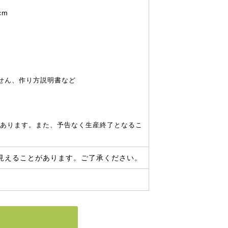
cm
せん、作り方説明書など
あります。また、予告なく生産終了となるこ
見えることがあります。ご了承ください。