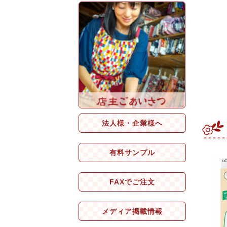
法人様・企業様へ
有料サンプル
FAXでご注文
メディア掲載情報