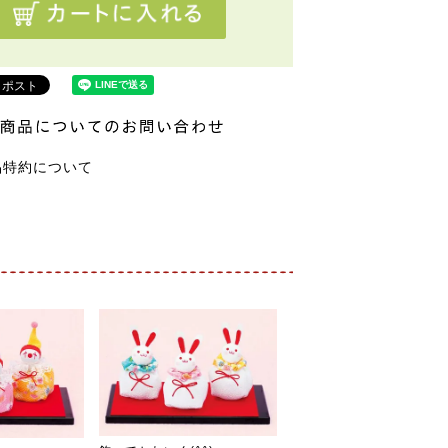
品特約について