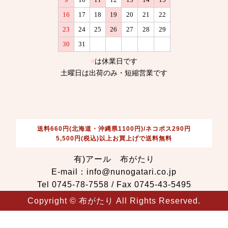
送料660円(北海道・沖縄県1100円)/ネコポス290円
5,500円(税込)以上お買上げで送料無料
有)アール 布がたり
E-mail：info@nunogatari.co.jp
Tel 0745-78-7558 / Fax 0745-43-5495
Copyright © 布がたり All Rights Reserved.