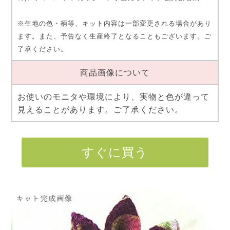
※生地の色・柄等、キット内容は一部変更される場合があり
ます。また、予告なく生産終了となることもございます。ご
了承ください。
商品画像について
お使いのモニタや環境により、実物と色が違って
見えることがあります。ご了承ください。
すぐに買う