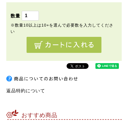
須
)
返品特約について
おすすめ商品