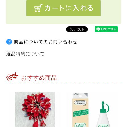
返品特約について
おすすめ商品