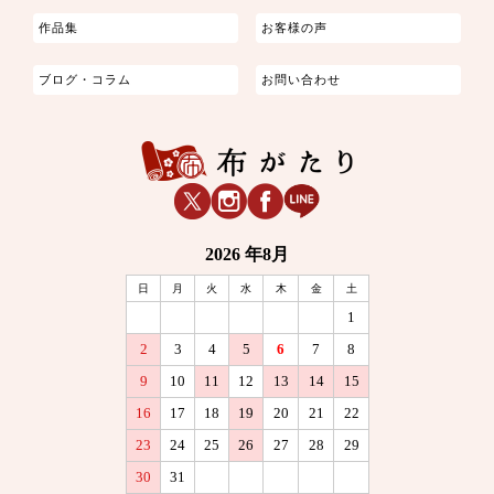
作品集
お客様の声
ブログ・コラム
お問い合わせ