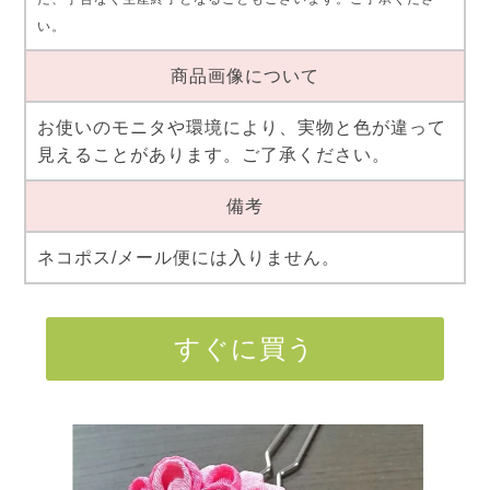
い。
商品画像について
お使いのモニタや環境により、実物と色が違って
見えることがあります。ご了承ください。
備考
ネコポス/メール便には入りません。
すぐに買う