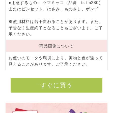
●用意するもの： ツマミッコ（品番：ts-tm280）
またはピンセット、はさみ、ものさし、ボンド
※使用材料は若干変わることがあります。また、
予告なく生産終了となることもございます。ご了
承ください。
商品画像について
お使いのモニタや環境により、実物と色が違って
見えることがあります。ご了承ください。
すぐに買う