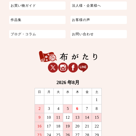
お買い物ガイド
法人様・企業様へ
作品集
お客様の声
ブログ・コラム
お問い合わせ