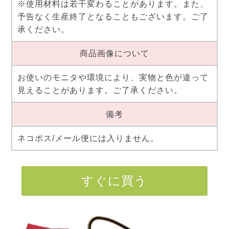
※使用材料は若干変わることがあります。また、
予告なく生産終了となることもございます。ご了
承ください。
商品画像について
お使いのモニタや環境により、実物と色が違って
見えることがあります。ご了承ください。
備考
ネコポス/メール便には入りません。
すぐに買う