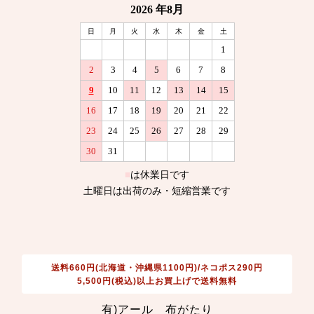
送料660円(北海道・沖縄県1100円)/ネコポス290円
5,500円(税込)以上お買上げで送料無料
有)アール 布がたり