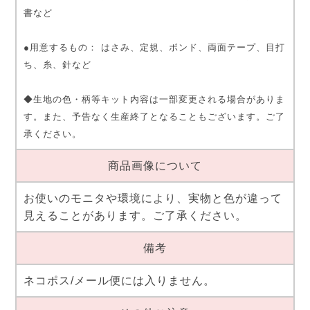
書など
●用意するもの： はさみ、定規、ボンド、両面テープ、目打
ち、糸、針など
◆生地の色・柄等キット内容は一部変更される場合がありま
す。また、予告なく生産終了となることもございます。ご了
承ください。
商品画像について
お使いのモニタや環境により、実物と色が違って
見えることがあります。ご了承ください。
備考
ネコポス/メール便には入りません。