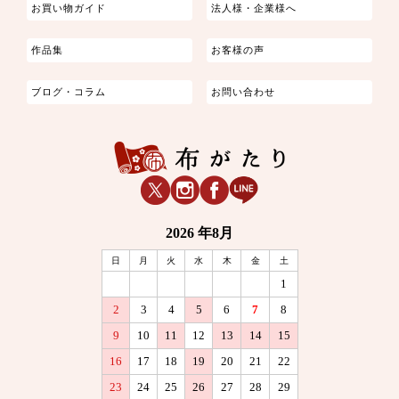
お買い物ガイド
法人様・企業様へ
作品集
お客様の声
ブログ・コラム
お問い合わせ