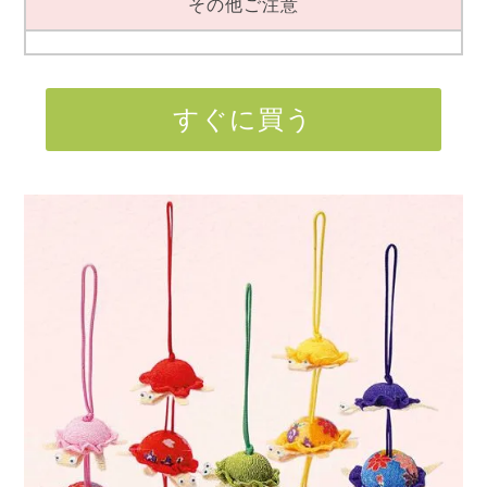
その他ご注意
すぐに買う