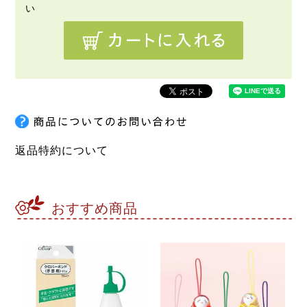
返品特約について
おすすめ商品