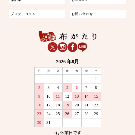
ブログ・コラム
お問い合わせ