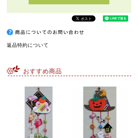
返品特約について
おすすめ商品