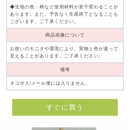
◆生地の色・柄など使用材料が若干変わることが
あります。また、予告なく生産終了となることも
ございます。ご了承ください。
商品画像について
お使いのモニタや環境により、実物と色が違って
見えることがあります。ご了承ください。
備考
ネコポス/メール便には入りません。
すぐに買う