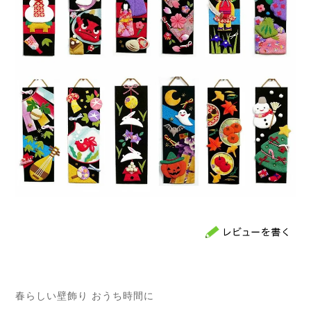
春らしい壁飾り おうち時間に