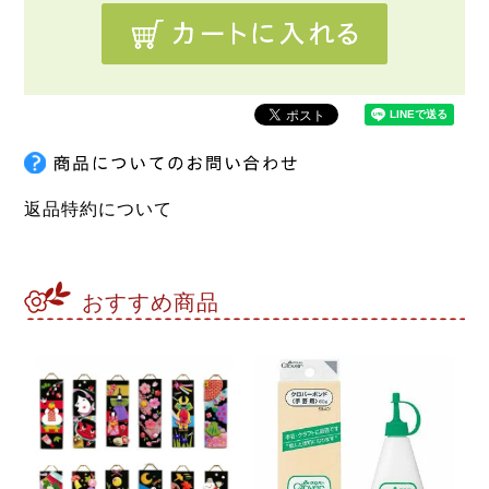
返品特約について
おすすめ商品