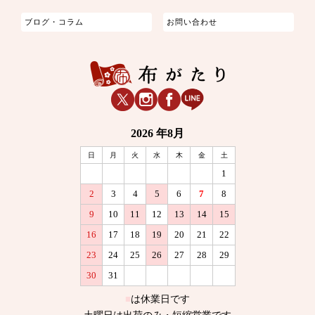
ブログ・コラム
お問い合わせ